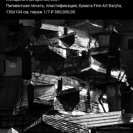
Пигментная печать, пластификация, бумага Fine Art Baryta,
150х104 см, тираж 1/7 ₽ 380,000,00