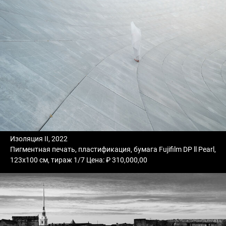
Изоляция II, 2022
Пигментная печать, пластификация, бумага Fujifilm DP ll Pearl,
123х100 см, тираж 1/7 Цена: ₽ 310,000,00