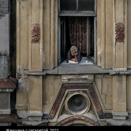
Женщина с сигаретой, 2021