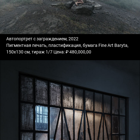
Автопортрет с заграждением, 2022
Пигментная печать, пластификация, бумага Fine Art Baryta,
150х130 см, тираж 1/7 Цена: ₽ 480,000,00