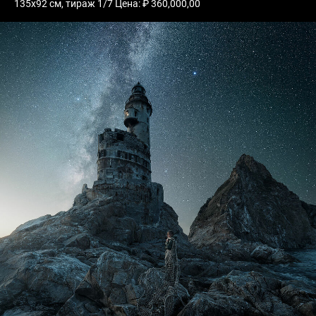
135х92 см, тираж 1/7 Цена: ₽ 360,000,00