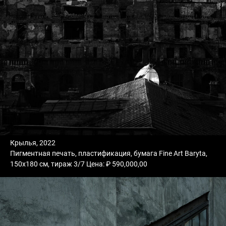
Крылья, 2022
Пигментная печать, пластификация, бумага Fine Art Baryta,
150х180 см, тираж 3/7 Цена: ₽ 590,000,00