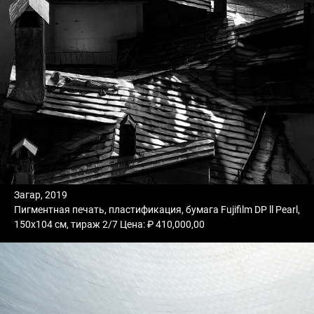
Загар, 2019
Пигментная печать, пластификация, бумага Fujifilm DP ll Pearl,
150х104 см, тираж 2/7 Цена: ₽ 410,000,00