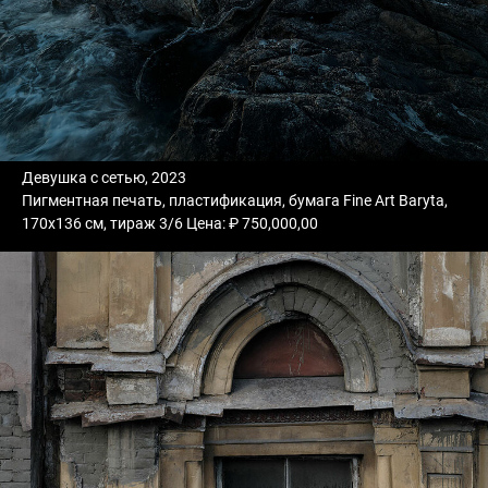
Девушка с сетью, 2023
Пигментная печать, пластификация, бумага Fine Art Baryta,
170х136 см, тираж 3/6 Цена: ₽ 750,000,00