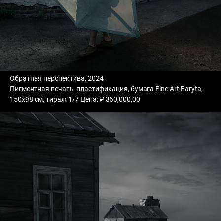
Обратная перспектива, 2024
Пигментная печать, пластификация, бумага Fine Art Baryta,
150х98 см, тираж 1/7 Цена: ₽ 360,000,00