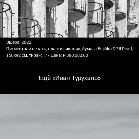
Эшера, 2022
Пигментная печать, пластификация, бумага Fujifilm DP ll Pearl,
150х92 см, тираж 1/7 Цена: ₽ 380,000,00
Ещё «Иван Турухано»