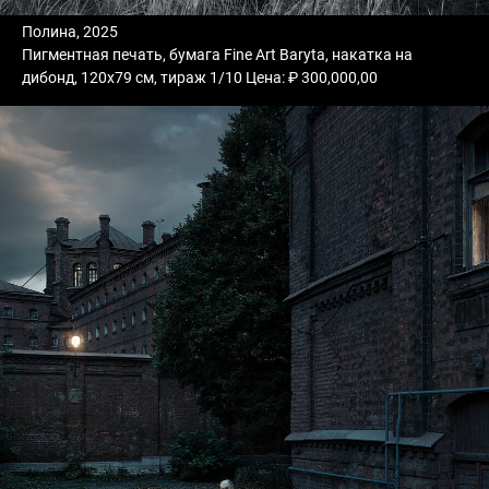
Полина, 2025
Пигментная печать, бумага Fine Art Baryta, накатка на
дибонд, 120х79 см, тираж 1/10 Цена: ₽ 300,000,00