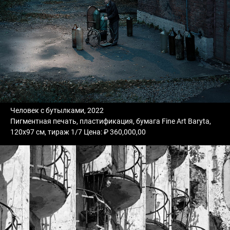
Человек с бутылками, 2022
Пигментная печать, пластификация, бумага Fine Art Baryta,
120х97 см, тираж 1/7 Цена: ₽ 360,000,00