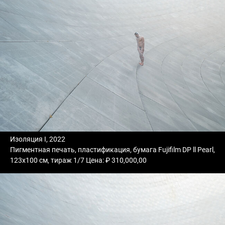
Изоляция I, 2022
Пигментная печать, пластификация, бумага Fujifilm DP ll Pearl,
123х100 см, тираж 1/7 Цена: ₽ 310,000,00