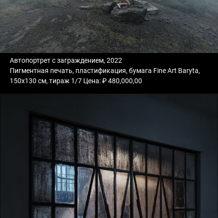
Автопортрет с заграждением, 2022
Пигментная печать, пластификация, бумага Fine Art Baryta,
150х130 см, тираж 1/7 Цена: ₽ 480,000,00