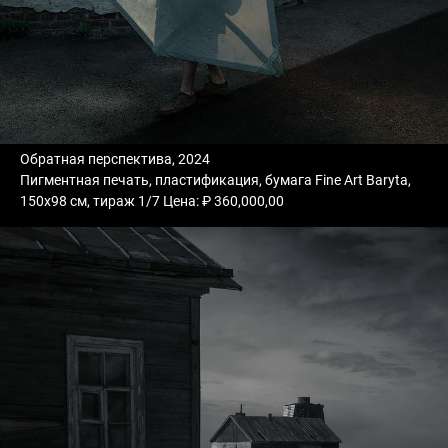
Обратная перспектива, 2024
Пигментная печать, пластификация, бумага Fine Art Baryta,
150х98 см, тираж 1/7 Цена: ₽ 360,000,00