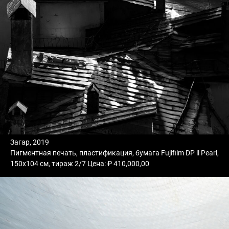
Загар, 2019
Пигментная печать, пластификация, бумага Fujifilm DP ll Pearl,
150х104 см, тираж 2/7 Цена: ₽ 410,000,00