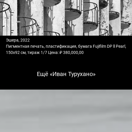
Эшера, 2022
Пигментная печать, пластификация, бумага Fujifilm DP ll Pearl,
150х92 см, тираж 1/7 Цена: ₽ 380,000,00
Ещё «Иван Турухано»