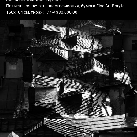
Пигментная печать, пластификация, бумага Fine Art Baryta,
150х104 см, тираж 1/7 ₽ 380,000,00