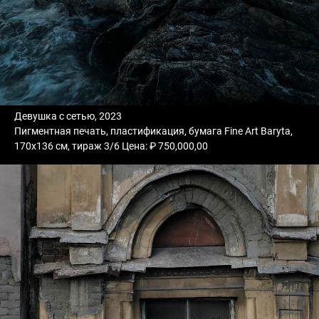
Девушка с сетью, 2023
Пигментная печать, пластификация, бумага Fine Art Baryta,
170х136 см, тираж 3/6 Цена: ₽ 750,000,00