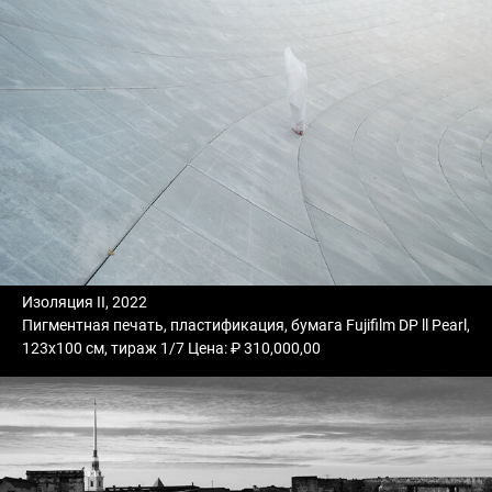
Изоляция II, 2022
Пигментная печать, пластификация, бумага Fujifilm DP ll Pearl,
123х100 см, тираж 1/7 Цена: ₽ 310,000,00