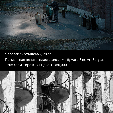
Человек с бутылками, 2022
Пигментная печать, пластификация, бумага Fine Art Baryta,
120х97 см, тираж 1/7 Цена: ₽ 360,000,00