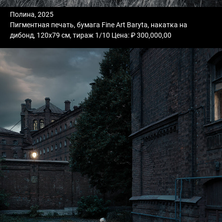
Полина, 2025
Пигментная печать, бумага Fine Art Baryta, накатка на
дибонд, 120х79 см, тираж 1/10 Цена: ₽ 300,000,00