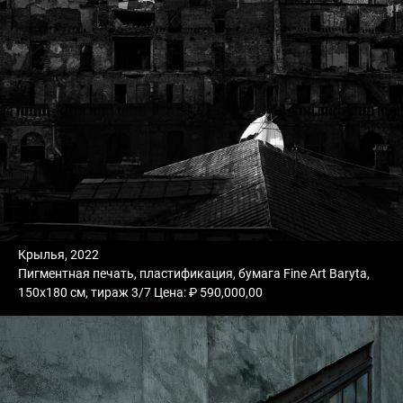
Крылья, 2022
Пигментная печать, пластификация, бумага Fine Art Baryta,
150х180 см, тираж 3/7 Цена: ₽ 590,000,00