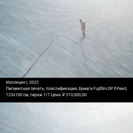
Изоляция I, 2022
Пигментная печать, пластификация, бумага Fujifilm DP ll Pearl,
123х100 см, тираж 1/7 Цена: ₽ 310,000,00