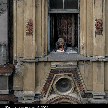
Женщина с сигаретой, 2021