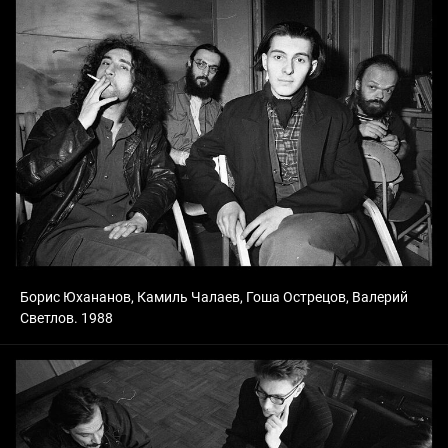
Борис Юхананов, Камиль Чалаев, Гоша Острецов, Валерий
Светлов. 1988