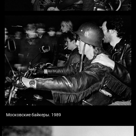
Московские байкеры. 1989