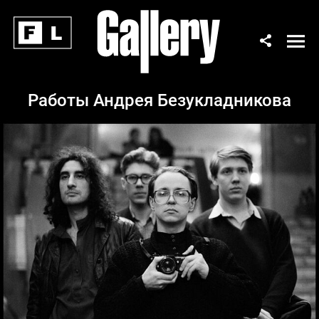
Работы Андрея Безукладникова