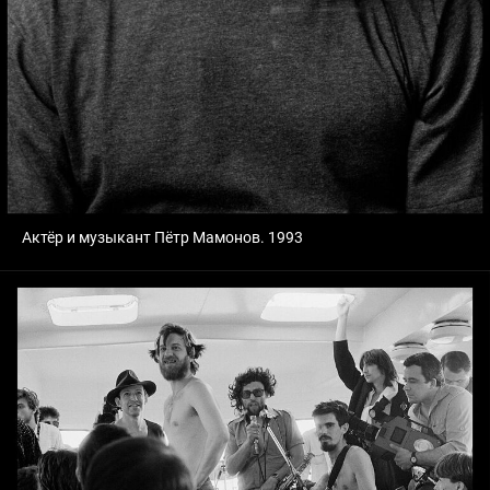
Актёр и музыкант Пётр Мамонов. 1993