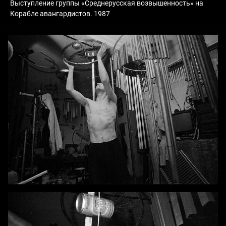
Выступление группы «Среднерусская возвышенность» на
Корабле авангардистов. 1987