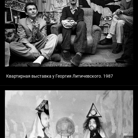
Квартирная выставка у Георгия Литичевского. 1987