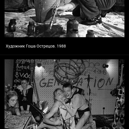
Художник Гоша Острецов. 1988