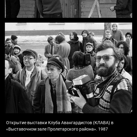
Открытие выставки Клуба Авангардистов (КЛАВА) в
«Выставочном зале Пролетарского района». 1987