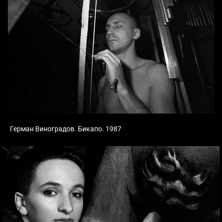
Герман Виноградов. Бикапо. 1987