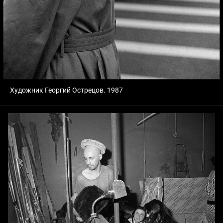
Художник Георгий Острецов. 1987