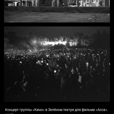
Концерт группы «Кино» в Зелёном театре для фильма «Асса».