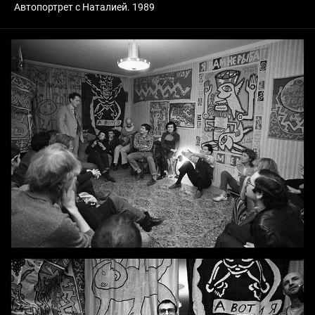
Автопортрет с Наталией. 1989