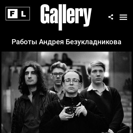
Работы Андрея Безукладникова