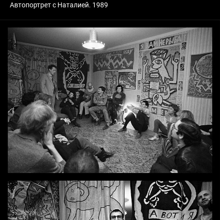
Автопортрет с Наталией. 1989