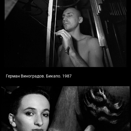
Герман Виноградов. Бикапо. 1987