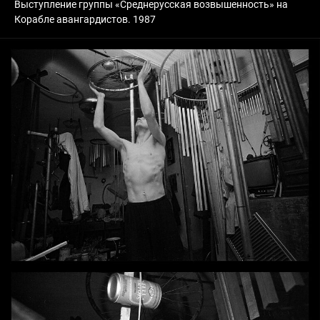
Выступление группы «Среднерусская возвышенность» на
Корабле авангардистов. 1987