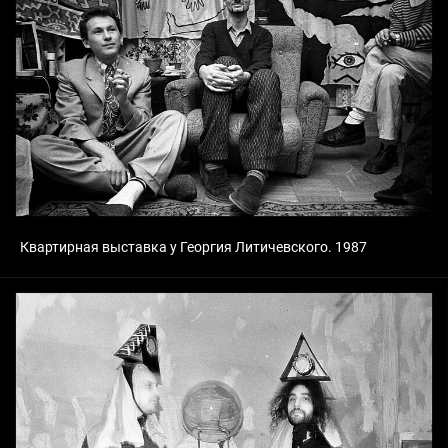
Квартирная выставка у Георгия Литичевского. 1987