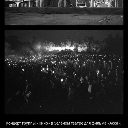
Концерт группы «Кино» в Зелёном театре для фильма «Асса».