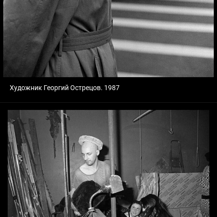
Художник Георгий Острецов. 1987