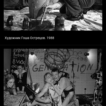
Художник Гоша Острецов. 1988