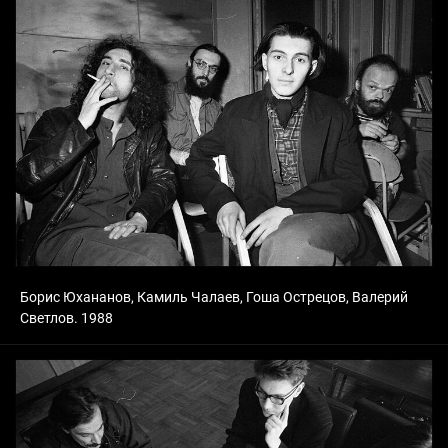
Борис Юхананов, Камиль Чалаев, Гоша Острецов, Валерий
Светлов. 1988