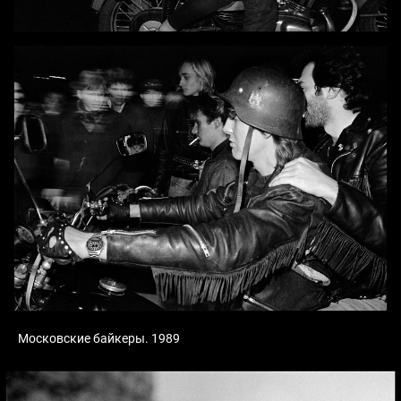
Московские байкеры. 1989