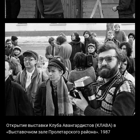
Открытие выставки Клуба Авангардистов (КЛАВА) в
«Выставочном зале Пролетарского района». 1987