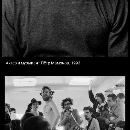
Актёр и музыкант Пётр Мамонов. 1993