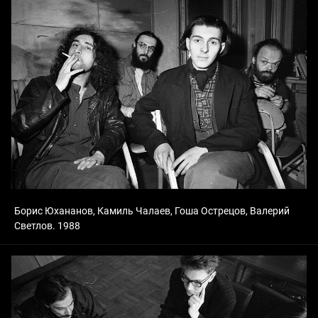
Борис Юхананов, Камиль Чалаев, Гоша Острецов, Валерий
Светлов. 1988