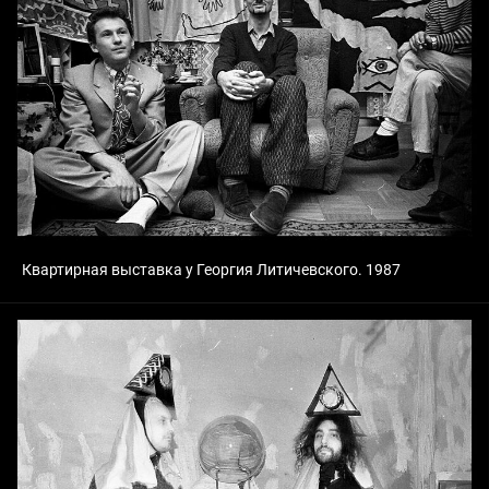
Квартирная выставка у Георгия Литичевского. 1987