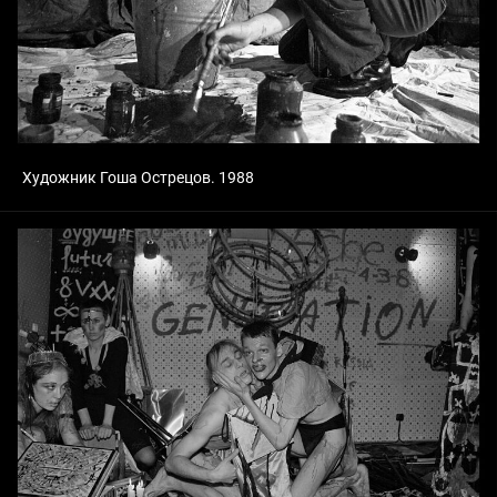
Художник Гоша Острецов. 1988