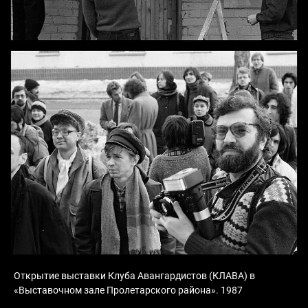
Открытие выставки Клуба Авангардистов (КЛАВА) в
«Выставочном зале Пролетарского района». 1987