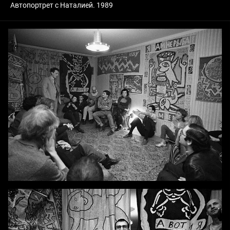
Автопортрет с Наталией. 1989