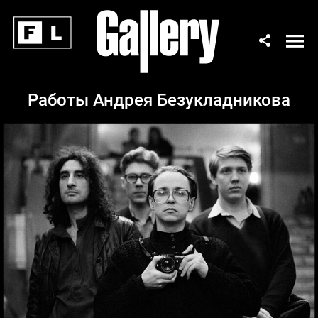
Работы Андрея Безукладникова