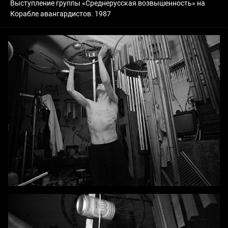
Выступление группы «Среднерусская возвышенность» на
Корабле авангардистов. 1987