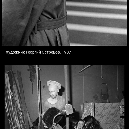
Художник Георгий Острецов. 1987