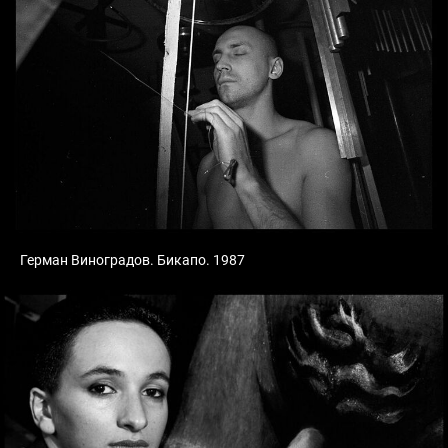
Герман Виноградов. Бикапо. 1987