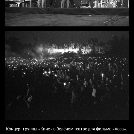
Концерт группы «Кино» в Зелёном театре для фильма «Асса».