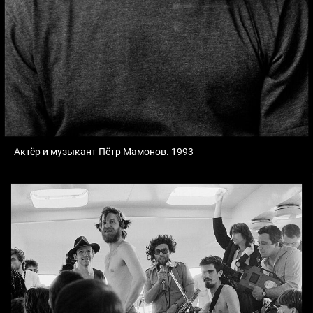
Актёр и музыкант Пётр Мамонов. 1993