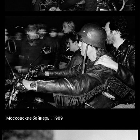
Московские байкеры. 1989