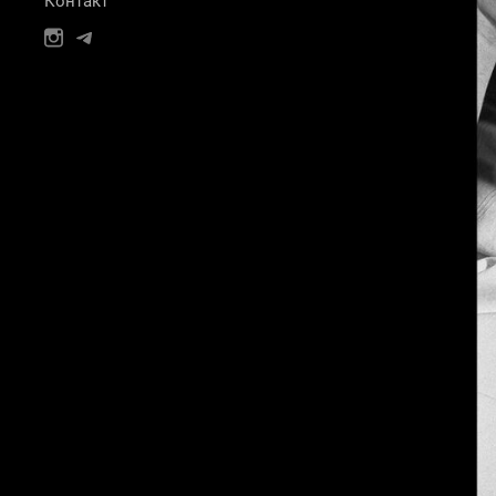
Контакт