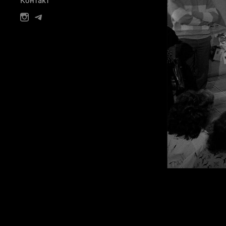
Контакт