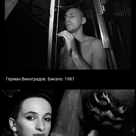
Герман Виноградов. Бикапо. 1987