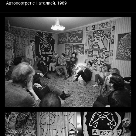
Автопортрет с Наталией. 1989