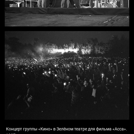
Концерт группы «Кино» в Зелёном театре для фильма «Асса».