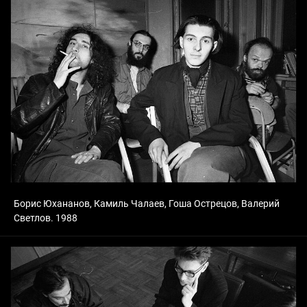
Борис Юхананов, Камиль Чалаев, Гоша Острецов, Валерий
Светлов. 1988