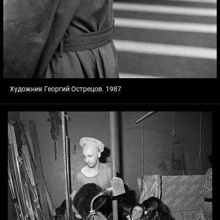
Художник Георгий Острецов. 1987