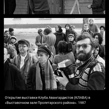
Открытие выставки Клуба Авангардистов (КЛАВА) в
«Выставочном зале Пролетарского района». 1987