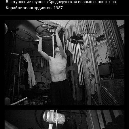
Выступление группы «Среднерусская возвышенность» на
Корабле авангардистов. 1987