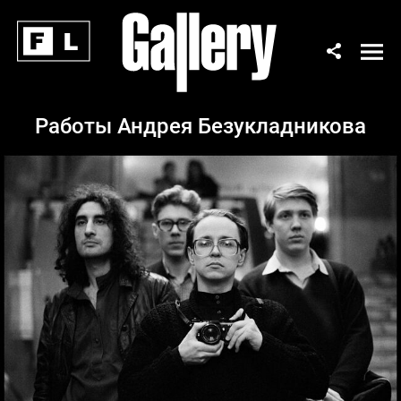
Работы Андрея Безукладникова