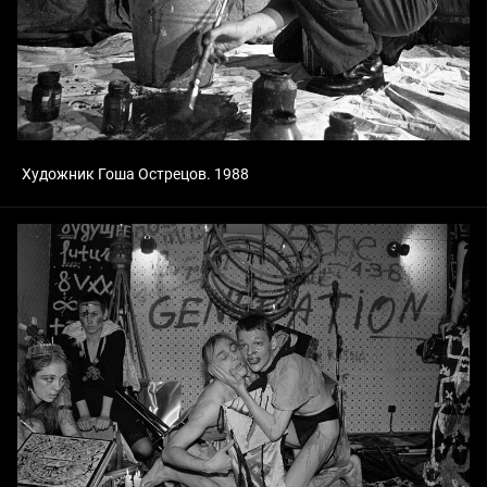
Художник Гоша Острецов. 1988