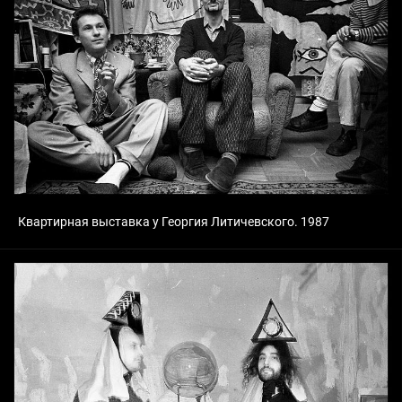
Квартирная выставка у Георгия Литичевского. 1987