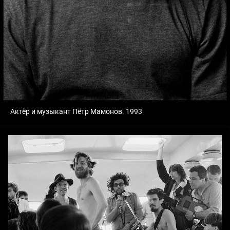
Актёр и музыкант Пётр Мамонов. 1993