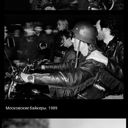
Московские байкеры. 1989