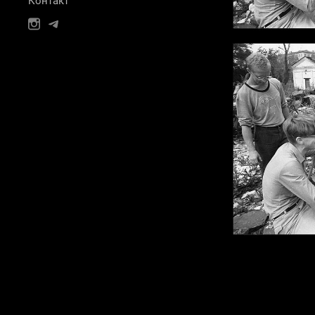
Контакт