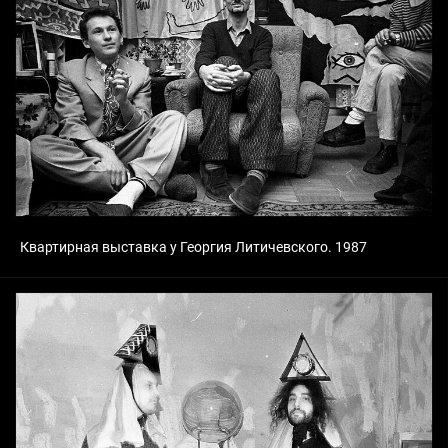
Квартирная выставка у Георгия Литичевского. 1987