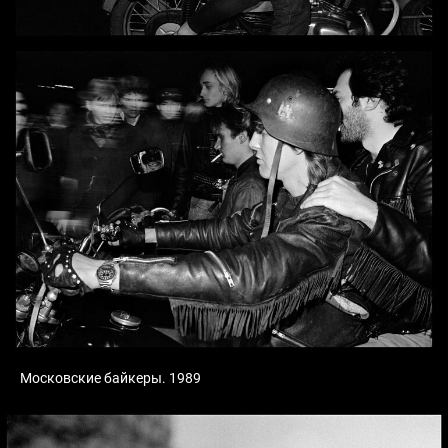
Московские байкеры. 1989