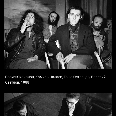
Борис Юхананов, Камиль Чалаев, Гоша Острецов, Валерий
Светлов. 1988