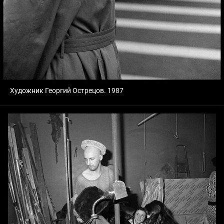
Художник Георгий Острецов. 1987