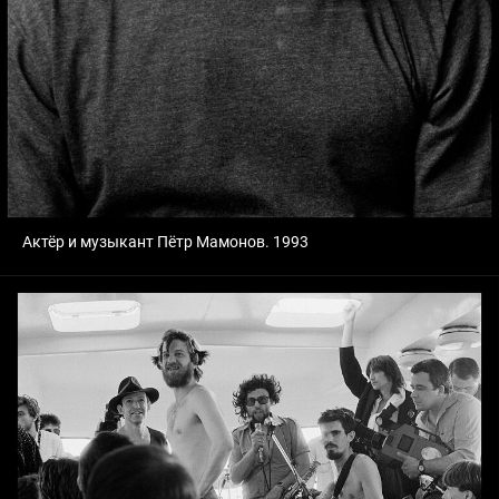
Актёр и музыкант Пётр Мамонов. 1993