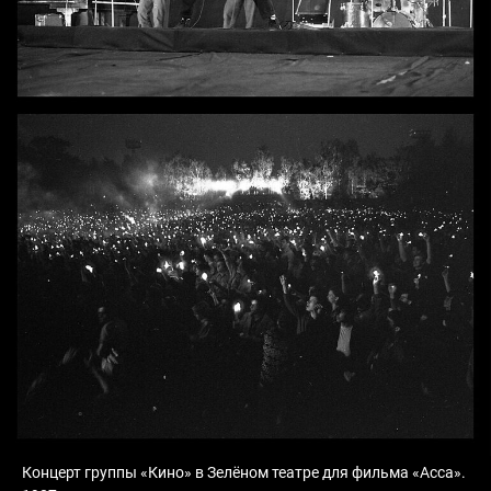
Концерт группы «Кино» в Зелёном театре для фильма «Асса».