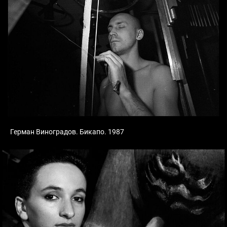
Герман Виноградов. Бикапо. 1987