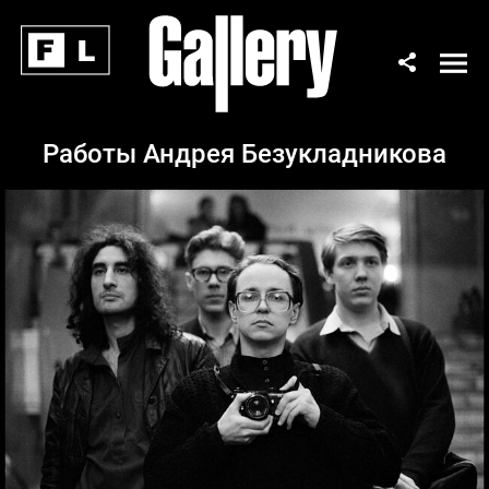
Работы Андрея Безукладникова