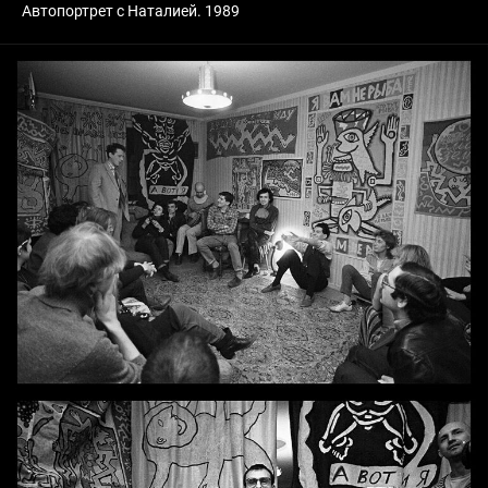
Автопортрет с Наталией. 1989