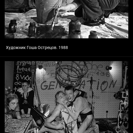
Художник Гоша Острецов. 1988