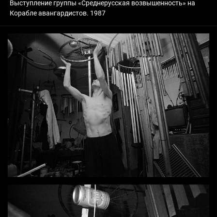
Выступление группы «Среднерусская возвышенность» на
Корабле авангардистов. 1987