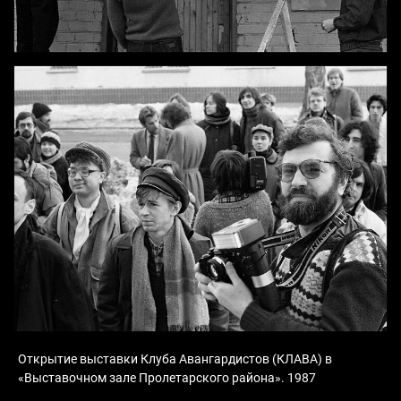
Открытие выставки Клуба Авангардистов (КЛАВА) в
«Выставочном зале Пролетарского района». 1987