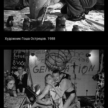
Художник Гоша Острецов. 1988