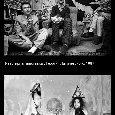
Квартирная выставка у Георгия Литичевского. 1987