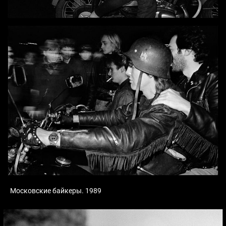
Московские байкеры. 1989