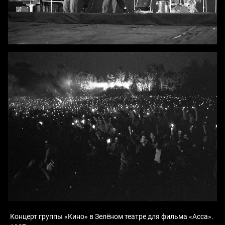
Концерт группы «Кино» в Зелёном театре для фильма «Асса».