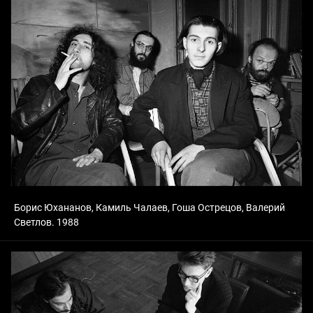
Борис Юхананов, Камиль Чалаев, Гоша Острецов, Валерий
Светлов. 1988