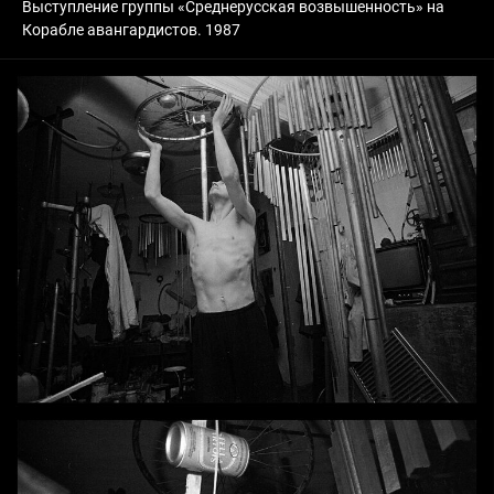
Выступление группы «Среднерусская возвышенность» на
Корабле авангардистов. 1987