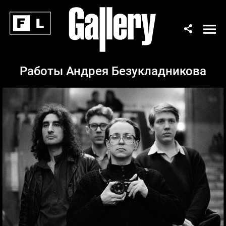
Работы Андрея Безукладникова