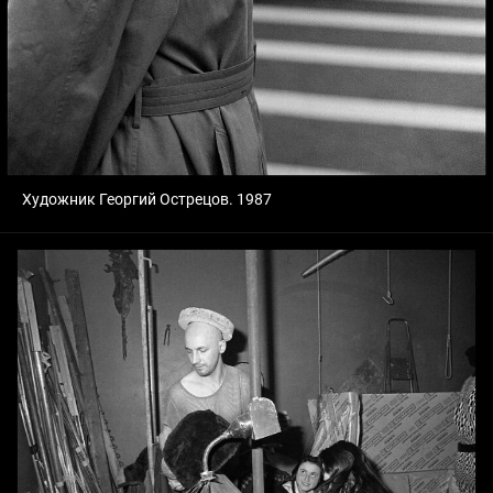
Художник Георгий Острецов. 1987