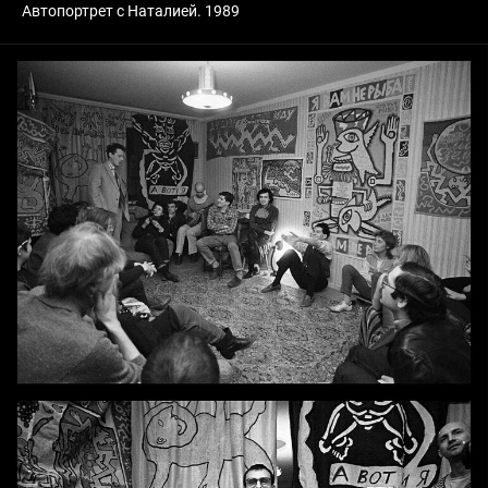
Автопортрет с Наталией. 1989