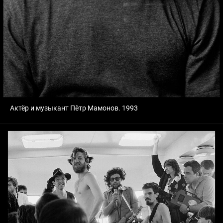
Актёр и музыкант Пётр Мамонов. 1993