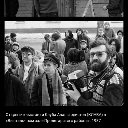
Открытие выставки Клуба Авангардистов (КЛАВА) в
«Выставочном зале Пролетарского района». 1987