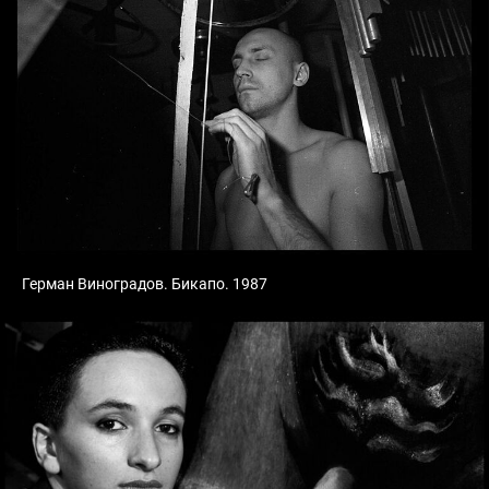
Герман Виноградов. Бикапо. 1987