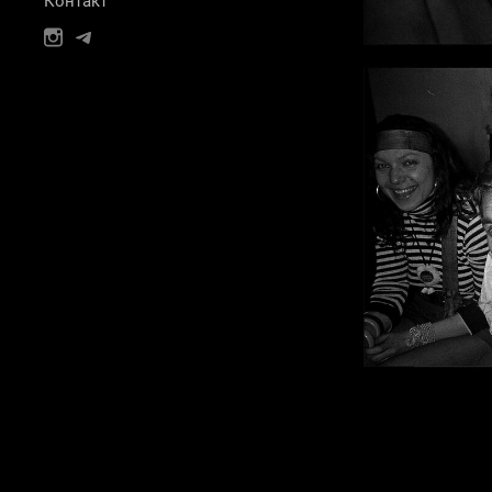
Контакт