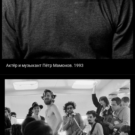
Актёр и музыкант Пётр Мамонов. 1993