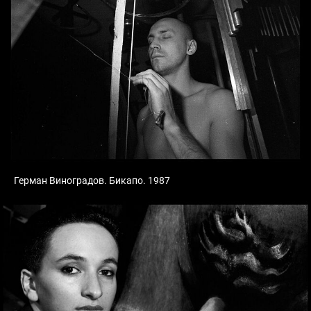
Герман Виноградов. Бикапо. 1987