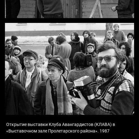
Открытие выставки Клуба Авангардистов (КЛАВА) в
«Выставочном зале Пролетарского района». 1987