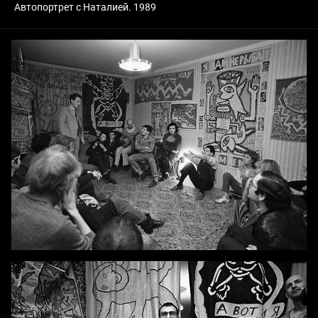
Автопортрет с Наталией. 1989