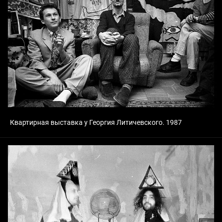
Квартирная выставка у Георгия Литичевского. 1987