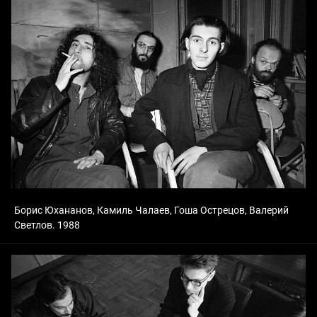
Борис Юхананов, Камиль Чалаев, Гоша Острецов, Валерий
Светлов. 1988