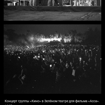
Концерт группы «Кино» в Зелёном театре для фильма «Асса».