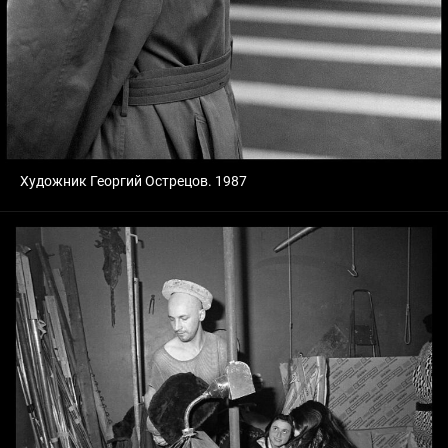
Художник Георгий Острецов. 1987