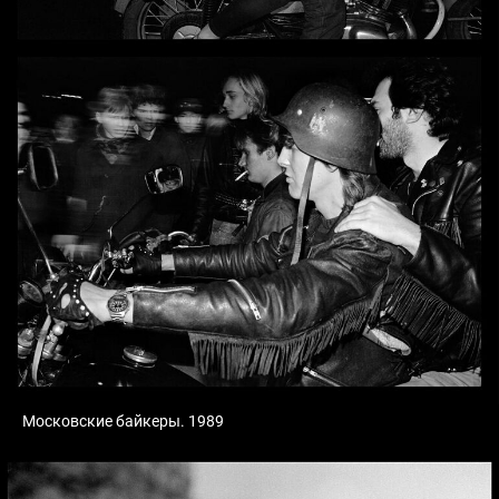
Московские байкеры. 1989