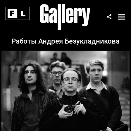
Работы Андрея Безукладникова