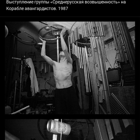
Выступление группы «Среднерусская возвышенность» на
Корабле авангардистов. 1987