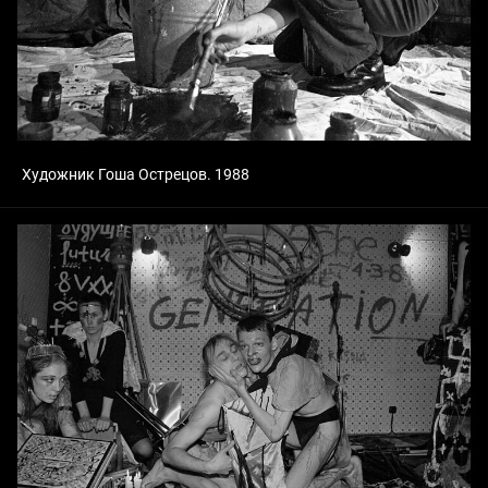
Художник Гоша Острецов. 1988