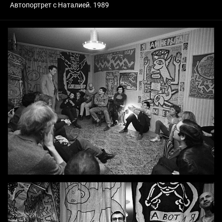
Автопортрет с Наталией. 1989