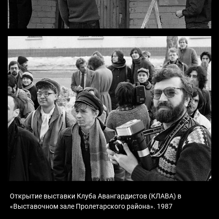
Открытие выставки Клуба Авангардистов (КЛАВА) в
«Выставочном зале Пролетарского района». 1987