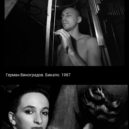
Герман Виноградов. Бикапо. 1987