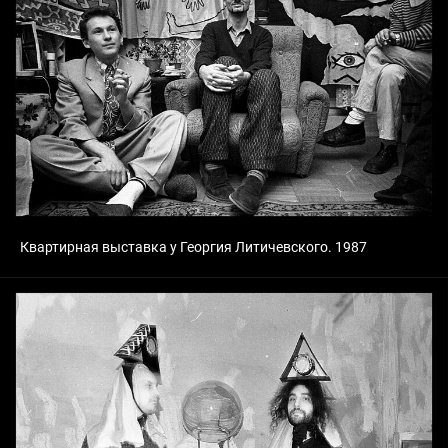
Квартирная выставка у Георгия Литичевского. 1987