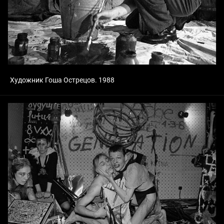
Художник Гоша Острецов. 1988