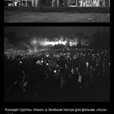
Концерт группы «Кино» в Зелёном театре для фильма «Асса».