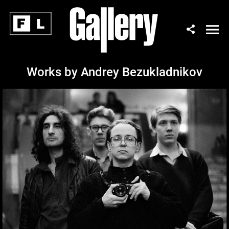
Works by Andrey Bezukladnikov