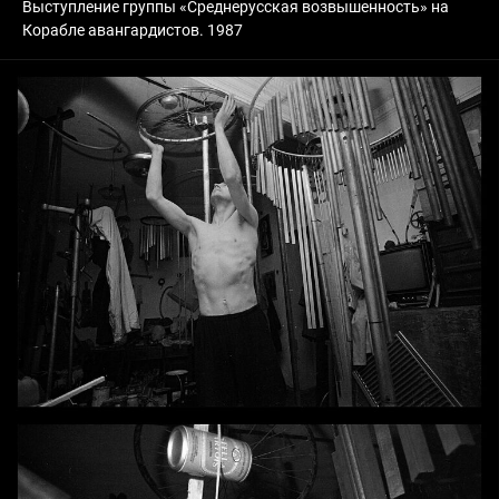
Выступление группы «Среднерусская возвышенность» на
Корабле авангардистов. 1987