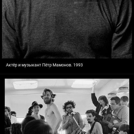
Актёр и музыкант Пётр Мамонов. 1993