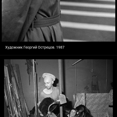
Художник Георгий Острецов. 1987