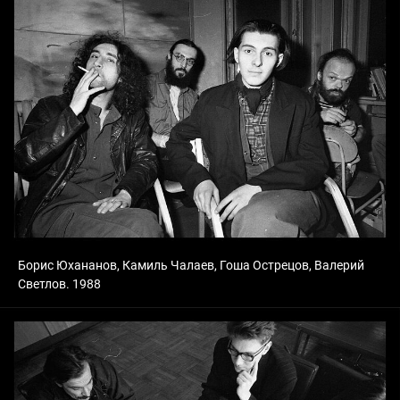
Борис Юхананов, Камиль Чалаев, Гоша Острецов, Валерий
Светлов. 1988