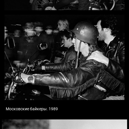
Московские байкеры. 1989