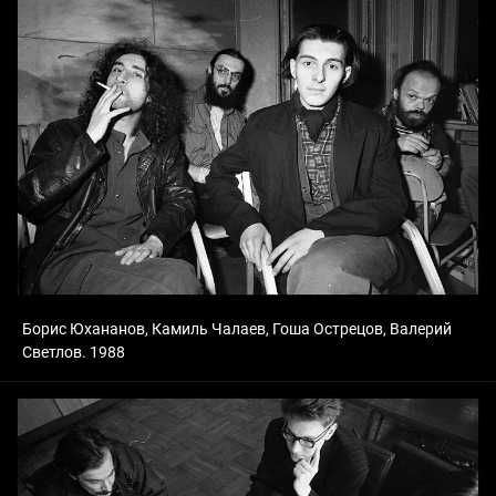
Борис Юхананов, Камиль Чалаев, Гоша Острецов, Валерий
Светлов. 1988