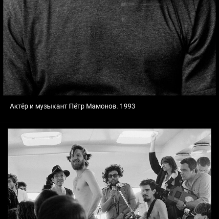
Актёр и музыкант Пётр Мамонов. 1993