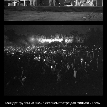
Концерт группы «Кино» в Зелёном театре для фильма «Асса».