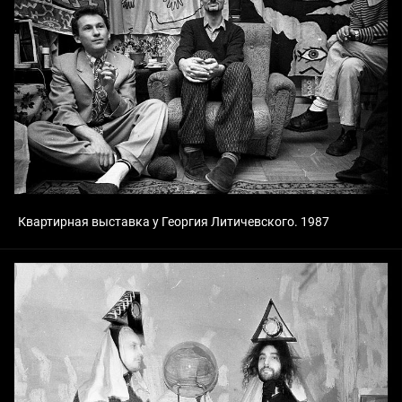
Квартирная выставка у Георгия Литичевского. 1987