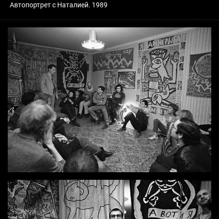
Автопортрет с Наталией. 1989