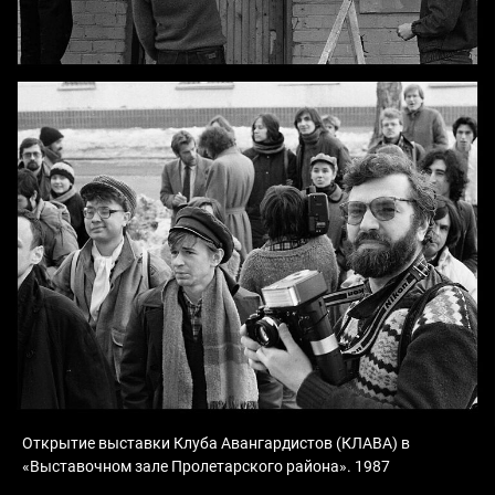
Открытие выставки Клуба Авангардистов (КЛАВА) в
«Выставочном зале Пролетарского района». 1987