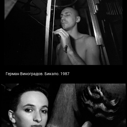
Герман Виноградов. Бикапо. 1987