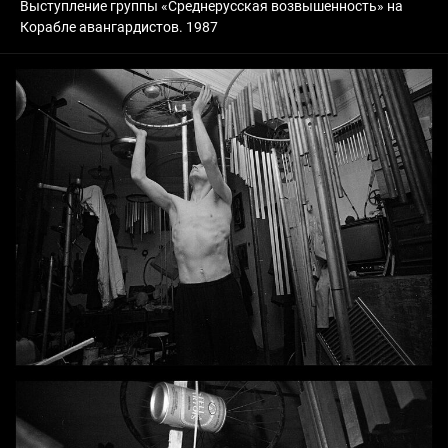
Выступление группы «Среднерусская возвышенность» на
Корабле авангардистов. 1987