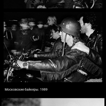
Московские байкеры. 1989