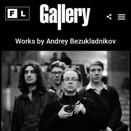
Works by Andrey Bezukladnikov