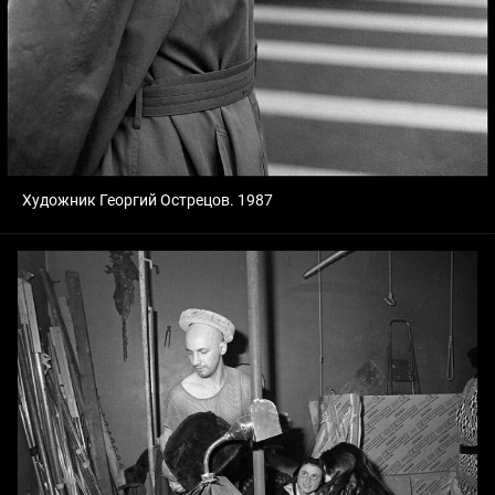
Художник Георгий Острецов. 1987