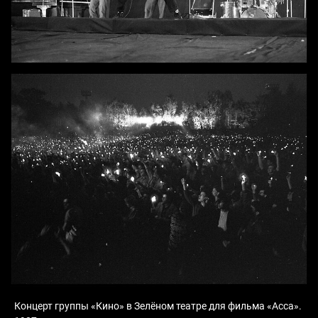
Концерт группы «Кино» в Зелёном театре для фильма «Асса».