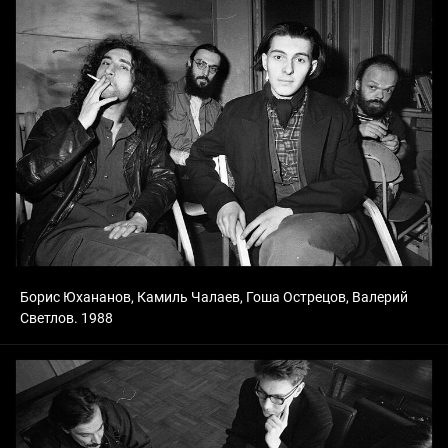
Борис Юхананов, Камиль Чалаев, Гоша Острецов, Валерий
Светлов. 1988