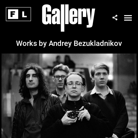
Works by Andrey Bezukladnikov