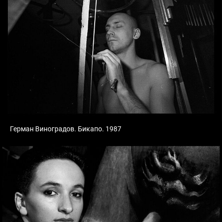
Герман Виноградов. Бикапо. 1987