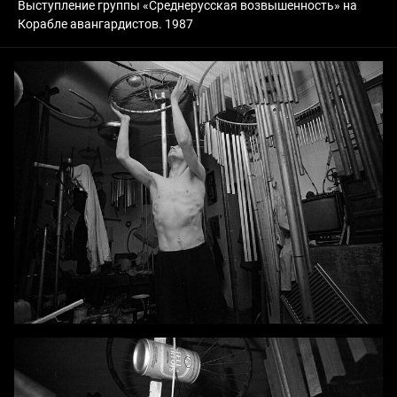
Выступление группы «Среднерусская возвышенность» на
Корабле авангардистов. 1987