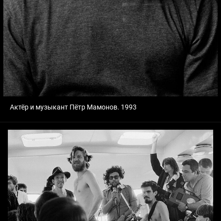
Актёр и музыкант Пётр Мамонов. 1993