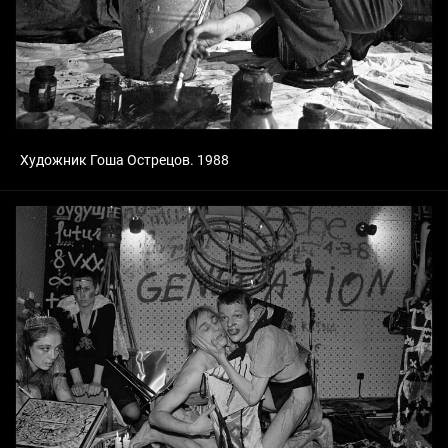
Художник Гоша Острецов. 1988