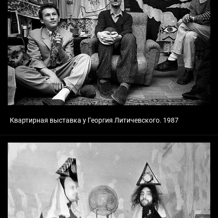
Квартирная выставка у Георгия Литичевского. 1987