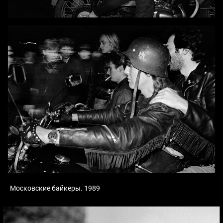
Московские байкеры. 1989