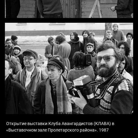
Открытие выставки Клуба Авангардистов (КЛАВА) в
«Выставочном зале Пролетарского района». 1987