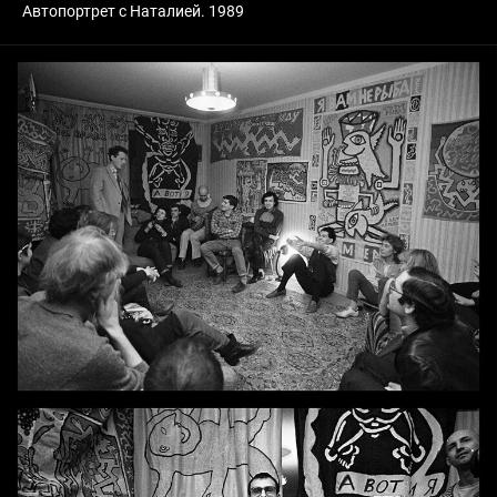
Автопортрет с Наталией. 1989