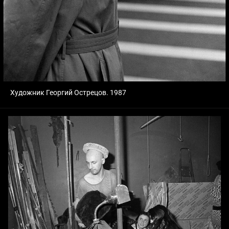
Художник Георгий Острецов. 1987