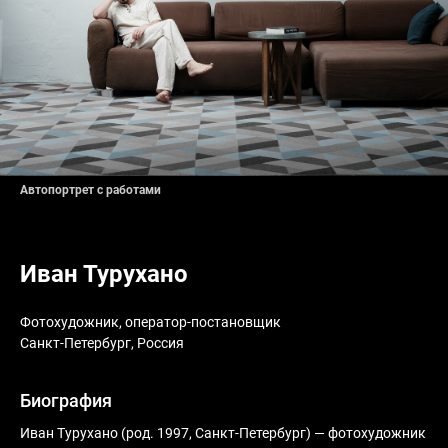
Автопортрет с работами
Иван Турухано
Фотохудожник, оператор-постановщик
Санкт-Петербург, Россия
Биография
Иван Турухано (род. 1997, Санкт-Петербург) — фотохудожник